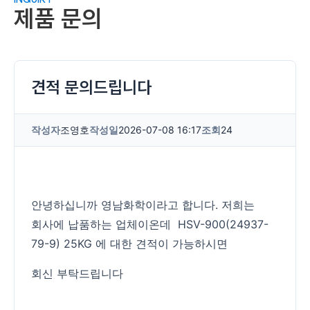
제품 문의
견적 문의드립니다
작성자
조영호
작성일
2026-07-08 16:17
조회
24
안녕하십니까 영남화학이라고 합니다. 저희는
회사에 납품하는 업체이온데 HSV-900(24937-
79-9) 25KG 에 대한 견적이 가능하시면
회신 부탁드립니다