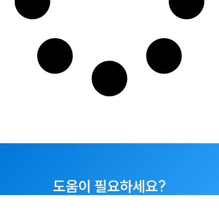
도움이 필요하세요?
032-351-3303